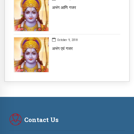
​अभंग आणि गजर ​
October 9, 2018
अभंग एवं गजर
Contact Us