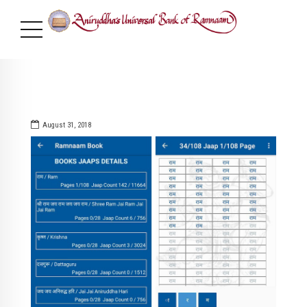
August 31, 2018