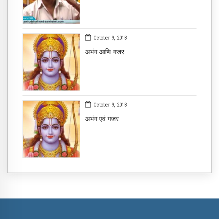
October 9, 2018
​अभंग आणि गजर ​
October 9, 2018
अभंग एवं गजर