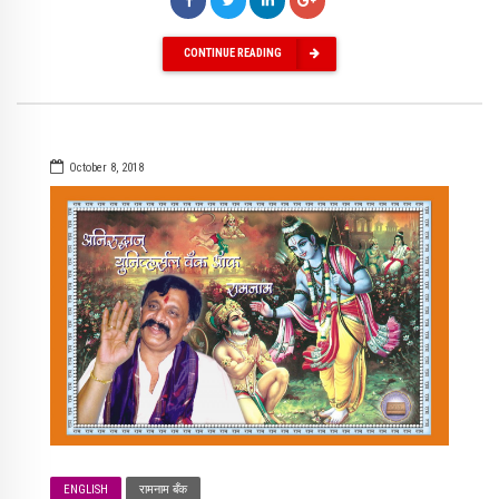
CONTINUE READING
October 8, 2018
ENGLISH
रामनाम बँक