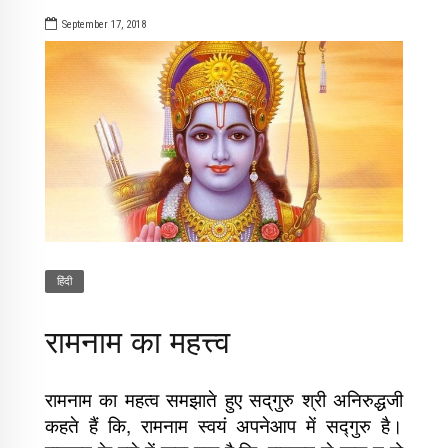
September 17, 2018
​हिंदी
रामनाम का महत्त्व
रामनाम का महत्व समझाते हुए सद्‌गुरु श्री अनिरुद्धजी
कहते हैं कि, रामनाम स्वयं अपनेआप में सद्‍गुरु है।