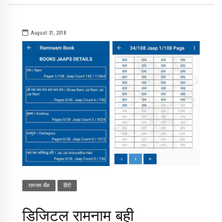
August 31, 2018
रामनाम बँक
​हिंदी
डिजिटल रामनाम बही