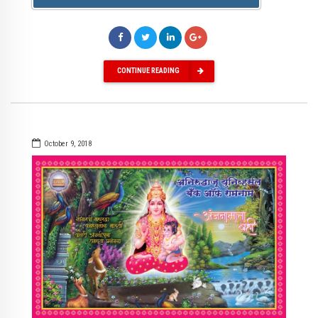
CONTINUE READING
October 9, 2018