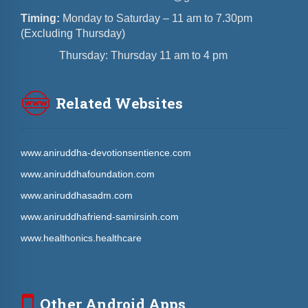
Timing:
Monday to Saturday – 11 am to 7.30pm
(Excluding Thursday)
Thursday: Thursday 11 am to 4 pm
Related Websites
www.aniruddha-devotionsentience.com
www.aniruddhafoundation.com
www.aniruddhasadm.com
www.aniruddhafriend-samirsinh.com
www.healthonics.healthcare
Other Android Apps