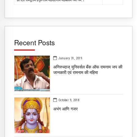
Recent Posts
January 31, 2019
अनिरुध्दाज् युनिवर्सल बँक ऑफ रामनाम जप की
जानकारी एवं रामनाम की महिमा
October 9, 2018
​अभंग आणि गजर ​