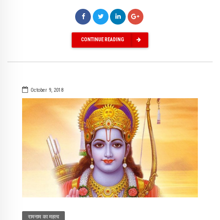
CONTINUE READING
October 9, 2018
रामनाम का महत्व