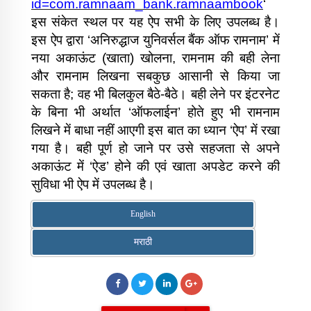
id=com.ramnaam_bank.ramnaambook
‘
इस संकेत स्थल पर यह ऐप सभी के लिए उपलब्ध है।
इस ऐप द्वारा ‘अनिरुद्धाज युनिवर्सल बैंक ऑफ रामनाम’ में
नया अकाऊंट (खाता) खोलना, रामनाम की बही लेना
और रामनाम लिखना सबकुछ आसानी से किया जा
सकता है; वह भी बिलकुल बैठे-बैठे। बही लेने पर इंटरनेट
के बिना भी अर्थात ‘ऑफलाईन’ होते हुए भी रामनाम
लिखने में बाधा नहीं आएगी इस बात का ध्यान ‘ऐप’ में रखा
गया है। बही पूर्ण हो जाने पर उसे सहजता से अपने
अकाऊंट में ‘ऐड’ होने की एवं खाता अपडेट करने की
सुविधा भी ऐप में उपलब्ध है।
English
मराठी