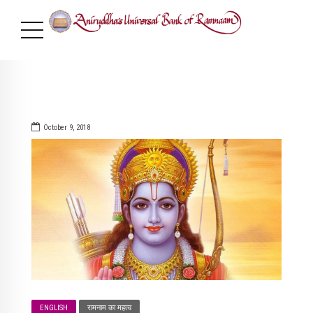
October 9, 2018
ENGLISH
रामनाम का महत्व